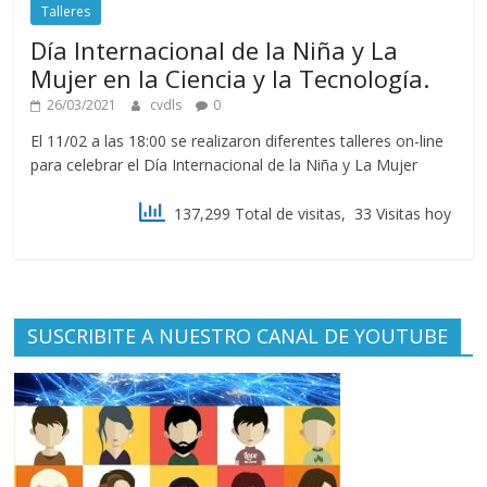
Talleres
Día Internacional de la Niña y La
Mujer en la Ciencia y la Tecnología.
26/03/2021
cvdls
0
El 11/02 a las 18:00 se realizaron diferentes talleres on-line
para celebrar el Día Internacional de la Niña y La Mujer
137,299 Total de visitas, 33 Visitas hoy
SUSCRIBITE A NUESTRO CANAL DE YOUTUBE