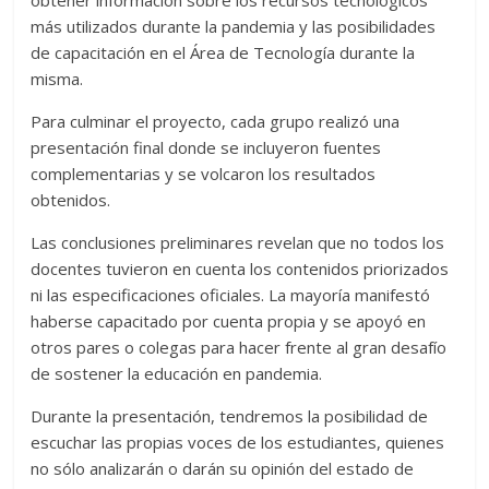
más utilizados durante la pandemia y las posibilidades
de capacitación en el Área de Tecnología durante la
misma.
Para culminar el proyecto, cada grupo realizó una
presentación final donde se incluyeron fuentes
complementarias y se volcaron los resultados
obtenidos.
Las conclusiones preliminares revelan que no todos los
docentes tuvieron en cuenta los contenidos priorizados
ni las especificaciones oficiales. La mayoría manifestó
haberse capacitado por cuenta propia y se apoyó en
otros pares o colegas para hacer frente al gran desafío
de sostener la educación en pandemia.
Durante la presentación, tendremos la posibilidad de
escuchar las propias voces de los estudiantes, quienes
no sólo analizarán o darán su opinión del estado de