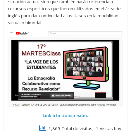
situación actual, sino que también harán referencia a
recursos específicos que fueron utilizados en el área de
inglés para dar continuidad a las clases en la modalidad
virtual o bimodal.
Link a la transmisión.
1,865 Total de visitas, 1 Visitas hoy