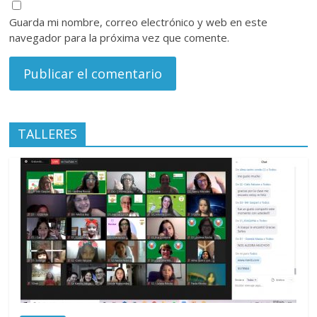
Guarda mi nombre, correo electrónico y web en este
navegador para la próxima vez que comente.
TALLERES