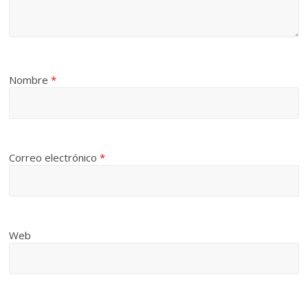
Nombre
*
Correo electrónico
*
Web