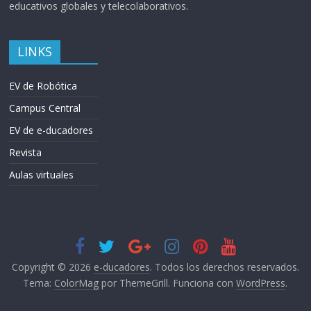
educativos globales y telecolaborativos.
LINKS
EV de Robótica
Campus Central
EV de e-ducadores
Revista
Aulas virtuales
Copyright © 2026
e-ducadores
. Todos los derechos reservados.
Tema:
ColorMag
por ThemeGrill. Funciona con
WordPress
.