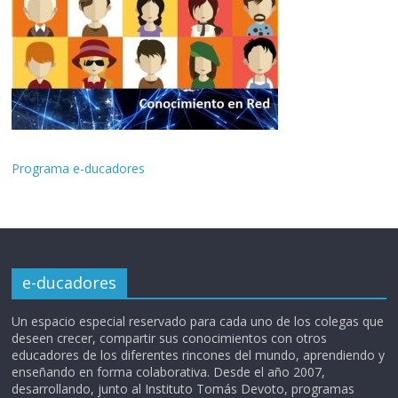
Programa e-ducadores
e-ducadores
Un espacio especial reservado para cada uno de los colegas que
deseen crecer, compartir sus conocimientos con otros
educadores de los diferentes rincones del mundo, aprendiendo y
enseñando en forma colaborativa. Desde el año 2007,
desarrollando, junto al Instituto Tomás Devoto, programas