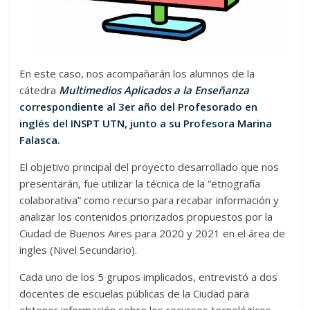
En este caso, nos acompañarán los alumnos de la
cátedra
Multimedios Aplicados a la Enseñanza
correspondiente al 3er año del Profesorado en
inglés del INSPT UTN, junto a su Profesora Marina
Falasca.
El objetivo principal del proyecto desarrollado que nos
presentarán, fue utilizar la técnica de la “etnografía
colaborativa” como recurso para recabar información y
analizar los contenidos priorizados propuestos por la
Ciudad de Buenos Aires para 2020 y 2021 en el área de
ingles (Nivel Secundario).
Cada uno de los 5 grupos implicados, entrevistó a dos
docentes de escuelas públicas de la Ciudad para
obtener información sobre los recursos tecnológicos