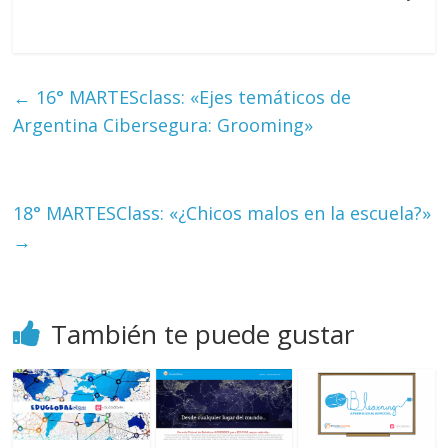
←
16° MARTESclass: «Ejes temáticos de
Argentina Cibersegura: Grooming»
18° MARTESClass: «¿Chicos malos en la escuela?»
→
También te puede gustar