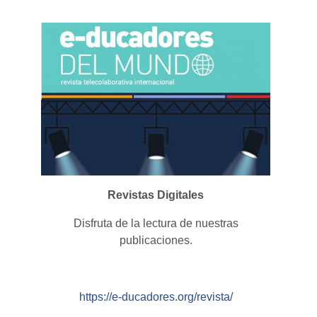
Revistas Digitales
Disfruta de la lectura de nuestras
publicaciones.
https://e-ducadores.org/revista/