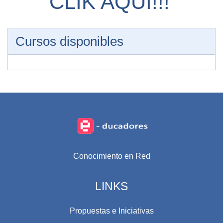
CLIK AQUÍ!!!
Cursos disponibles
Conocimiento en Red
LINKS
Propuestas e Iniciativas