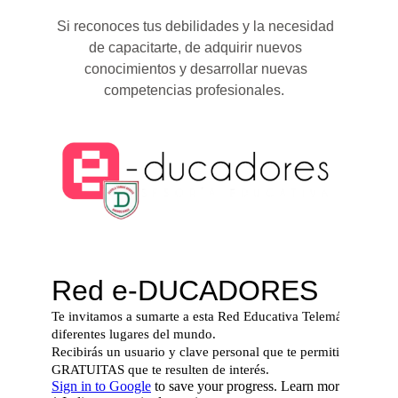
Si reconoces tus debilidades y la necesidad
de capacitarte, de adquirir nuevos
conocimientos y desarrollar nuevas
competencias profesionales.