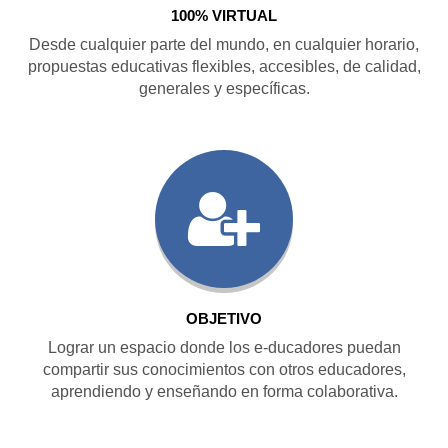
100% VIRTUAL
Desde cualquier parte del mundo, en cualquier horario,
propuestas educativas flexibles, accesibles, de calidad,
generales y específicas.
OBJETIVO
Lograr un espacio donde los e-ducadores puedan
compartir sus conocimientos con otros educadores,
aprendiendo y enseñando en forma colaborativa.