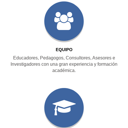
EQUIPO
Educadores, Pedagogos, Consultores, Asesores e
Investigadores con una gran experiencia y formación
académica.