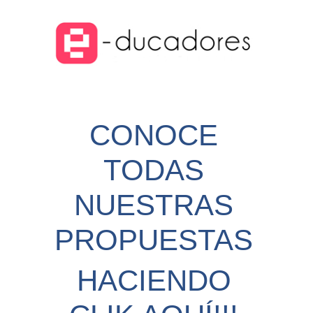
CONOCE
TODAS
NUESTRAS
PROPUESTAS
HACIENDO