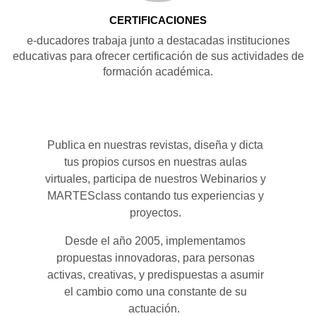
CERTIFICACIONES
e-ducadores trabaja junto a destacadas instituciones
educativas para ofrecer certificación de sus actividades de
formación académica.
Publica en nuestras revistas, diseña y dicta
tus propios cursos en nuestras aulas
virtuales, participa de nuestros Webinarios y
MARTESclass contando tus experiencias y
proyectos.
Desde el año 2005, implementamos
propuestas innovadoras, para personas
activas, creativas, y predispuestas a asumir
el cambio como una constante de su
actuación.