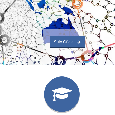
Sitio Oficial