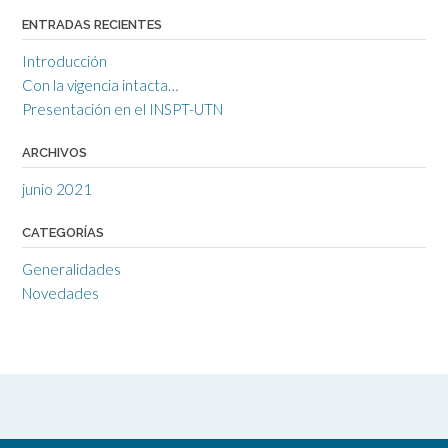
ENTRADAS RECIENTES
Introducción
Con la vigencia intacta…
Presentación en el INSPT-UTN
ARCHIVOS
junio 2021
CATEGORÍAS
Generalidades
Novedades