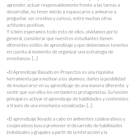
aprender, actuar responsablemente frente a las tareas a
desarrollar, no tener miedo a equivocarse y animarse a
preguntar, ser creativo y curioso, entre muchas otras
actitudes positivas.
Y si bien esperamos todo esto de ellos, olvidamos por lo
general, considerar que nuestros estudiantes tienen
diferentes estilos de aprendizaje y que deberíamos tenerlos
en cuenta al momento de organizar una estrategia de
enseñanza». […]
«El Aprendizaje Basado en Proyectos es una riquísima
herramienta para motivar a los alumnos, darles la posibilidad
de involucrarse en su aprendizaje de una manera diferente y
sentir que son ellos los verdaderos protagonistas. Su función
principal es activar el aprendizaje de habilidades y contenidos
a través de una enseñanza socializada». […]
«El aprendizaje llevado a cabo en ambientes colaborativos y
cooperativos busca promover el desarrollo de habilidades
individuales y grupales a partir de la interacción y la