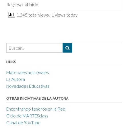
Regresar al inicio
1,345 total views, 1 views today
LINKS
Materiales adicionales
La Autora
Novedades Educativas
OTRAS INICIATIVAS DE LA AUTORA
Encontrando tesoros en la Red.
Ciclo de MARTESclass
Canal de YouTube