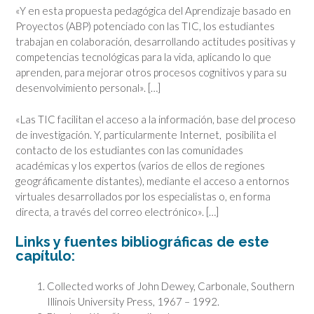
«Y en esta propuesta pedagógica del Aprendizaje basado en
Proyectos (ABP) potenciado con las TIC, los estudiantes
trabajan en colaboración, desarrollando actitudes positivas y
competencias tecnológicas para la vida, aplicando lo que
aprenden, para mejorar otros procesos cognitivos y para su
desenvolvimiento personal». […]
«Las TIC facilitan el acceso a la información, base del proceso
de investigación. Y, particularmente Internet, posibilita el
contacto de los estudiantes con las comunidades
académicas y los expertos (varios de ellos de regiones
geográficamente distantes), mediante el acceso a entornos
virtuales desarrollados por los especialistas o, en forma
directa, a través del correo electrónico». […]
Links y fuentes bibliográficas de este
capítulo:
Collected works of John Dewey, Carbonale, Southern
Illinois University Press, 1967 – 1992.