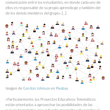
comunicación entre los estudiantes, en donde cada uno de
ellos es responsable de su propio aprendizaje y también del
de los demás miembros del grupo». […]
Imagen de
Gordon Johnson
en
Pixabay
«Particularmente, los Proyectos Educativos Telemáticos
están orientados a aprovechar las posibilidades de las
nuevas tecnologías con un fuerte propósito subyacente: el