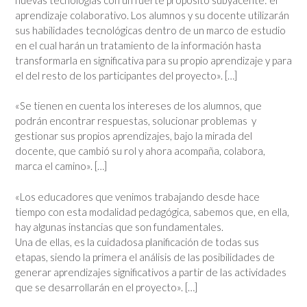
aprendizaje colaborativo. Los alumnos y su docente utilizarán
sus habilidades tecnológicas dentro de un marco de estudio
en el cual harán un tratamiento de la información hasta
transformarla en significativa para su propio aprendizaje y para
el del resto de los participantes del proyecto». […]
«Se tienen en cuenta los intereses de los alumnos, que
podrán encontrar respuestas, solucionar problemas y
gestionar sus propios aprendizajes, bajo la mirada del
docente, que cambió su rol y ahora acompaña, colabora,
marca el camino». […]
«Los educadores que venimos trabajando desde hace
tiempo con esta modalidad pedagógica, sabemos que, en ella,
hay algunas instancias que son fundamentales.
Una de ellas, es la cuidadosa planificación de todas sus
etapas, siendo la primera el análisis de las posibilidades de
generar aprendizajes significativos a partir de las actividades
que se desarrollarán en el proyecto». […]